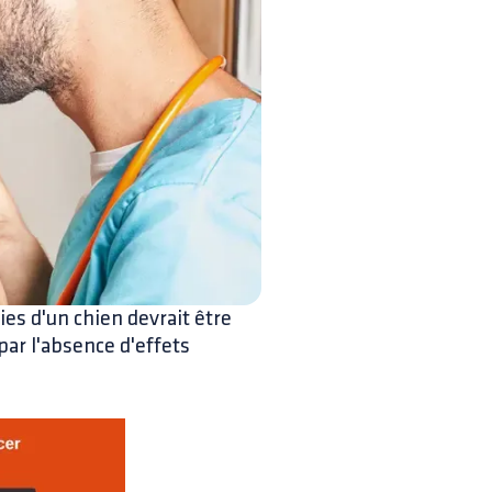
ies d'un chien devrait être
par l'absence d'effets