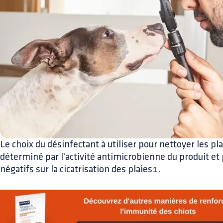
Le choix du désinfectant à utiliser pour nettoyer les pla
déterminé par l'activité antimicrobienne du produit et 
négatifs sur la cicatrisation des plaies1.