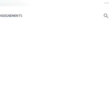
NSEIGNEMENTS