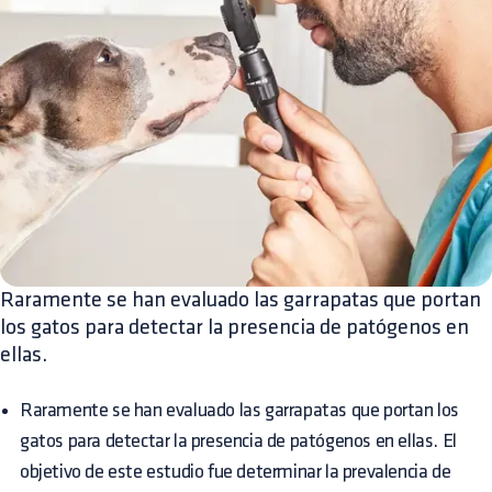
Raramente se han evaluado las garrapatas que portan
los gatos para detectar la presencia de patógenos en
ellas.
Raramente se han evaluado las garrapatas que portan los
gatos para detectar la presencia de patógenos en ellas. El
objetivo de este estudio fue determinar la prevalencia de