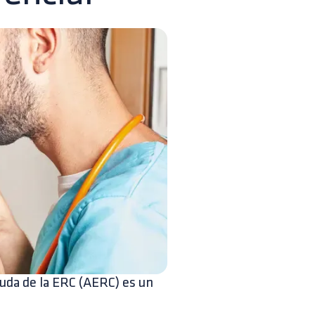
guda de la ERC (AERC) es un