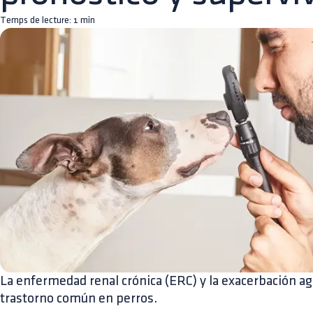
Temps de lecture:
1
min
La enfermedad renal crónica (ERC) y la exacerbación a
trastorno común en perros.