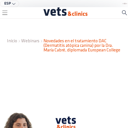
ESP
Inicio
Webinars
Novedades en el tratamiento DAC
(Dermatitis atópica canina) por la Dra.
María Cabré, diplomada European College