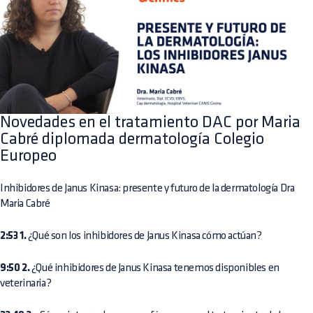
Novedades en el tratamiento DAC por Maria
Cabré diplomada dermatología Colegio
Europeo
Inhibidores de Janus Kinasa: presente y futuro de la dermatología Dra
Maria Cabré
2:53 1.
¿Qué son los inhibidores de Janus Kinasa cómo actúan?
9:50 2.
¿Qué inhibidores de Janus Kinasa tenemos disponibles en
veterinaria?