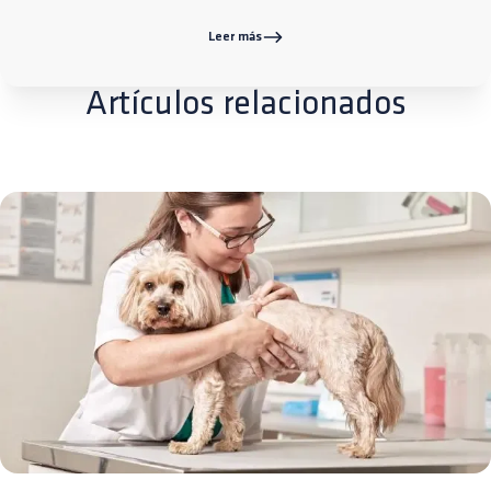
Leer más
Artículos relacionados