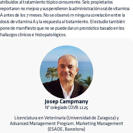
atribuidos al tratamiento tópico concurrente. Seis propietarios
reportaron no mejora y suspendieron la administración oral de vitamina
A antes de los 7 meses. No se observó m ninguna correlación entre la
dosis de vitamina A y la respuesta al tratamiento. El estudio también
pone de manifiesto que no se puede dar un pronóstico basado en los
hallazgos clínicos e histopatológicos.
Josep Campmany
Nº colegiado COVB 1125
Licenciatura en Veterinaria (Universidad de Zaragoza) y
Advanced Management Program. Marketing Management
(ESADE, Barcelona)