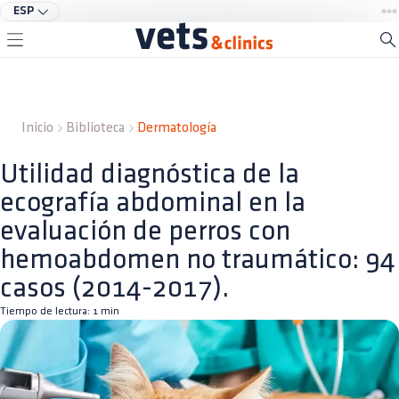
ESP
Inicio
Biblioteca
Dermatología
Utilidad diagnóstica de la
ecografía abdominal en la
evaluación de perros con
hemoabdomen no traumático: 94
casos (2014-2017).
Tiempo de lectura:
1
min