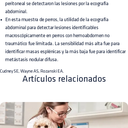
peritoneal se detectaron las lesiones por la ecografía
abdominal.
En esta muestra de perros, la utilidad de la ecografía
abdominal para detectar lesiones identificables
macroscópicamente en perros con hemoabdomen no
traumático fue limitada. La sensibilidad más alta fue para
identificar masas esplénicas y la más baja fue para identificar
metástasis nodular difusa.
Cudney SE, Wayne AS, Rozanski EA.
Artículos relacionados