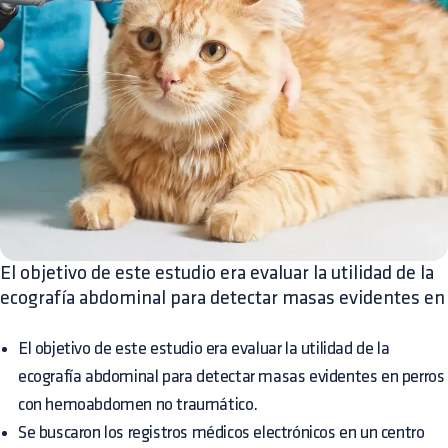
El objetivo de este estudio era evaluar la utilidad de la
ecografía abdominal para detectar masas evidentes en
El objetivo de este estudio era evaluar la utilidad de la
ecografía abdominal para detectar masas evidentes en perros
con hemoabdomen no traumático.
Se buscaron los registros médicos electrónicos en un centro