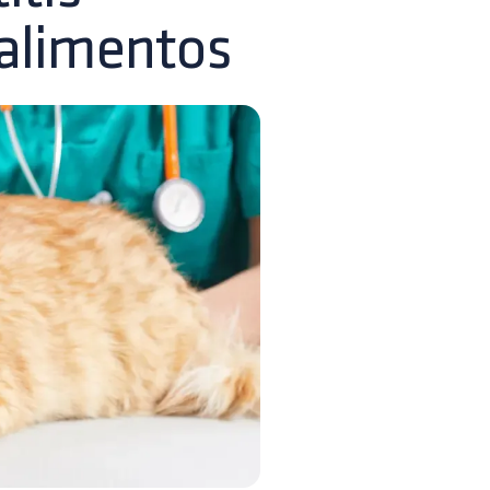
 alimentos