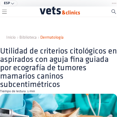
ESP
Inicio
Biblioteca
Dermatología
Utilidad de criterios citológicos en
aspirados con aguja fina guiada
por ecografía de tumores
mamarios caninos
subcentimétricos
Tiempo de lectura:
1
min