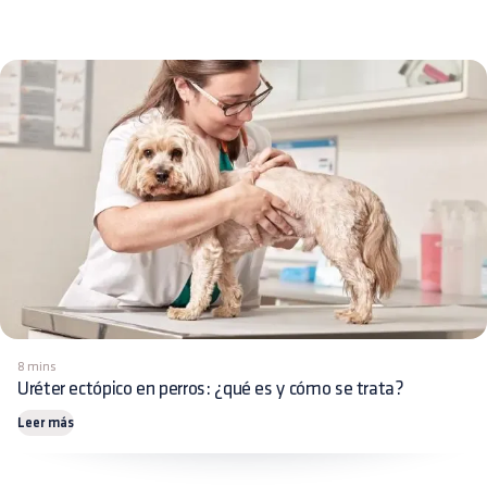
8 mins
Uréter ectópico en perros: ¿qué es y cómo se trata?
Leer más