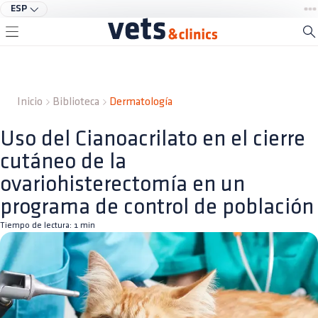
ESP
Inicio
Biblioteca
Dermatología
Uso del Cianoacrilato en el cierre
cutáneo de la
ovariohisterectomía en un
programa de control de población
Tiempo de lectura:
1
min