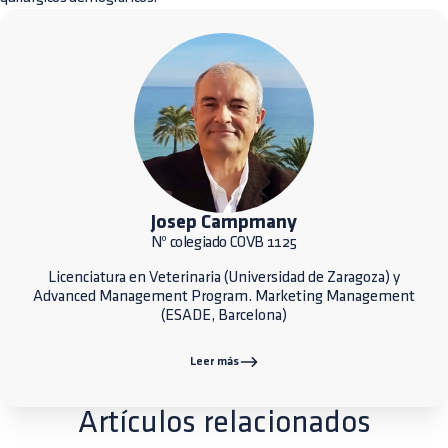
Josep Campmany
Nº colegiado COVB 1125
Licenciatura en Veterinaria (Universidad de Zaragoza) y
Advanced Management Program. Marketing Management
(ESADE, Barcelona)
Leer más
Artículos relacionados