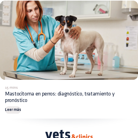
15 mins
Mastocitoma en perros: diagnóstico, tratamiento y
pronóstico
Leer más