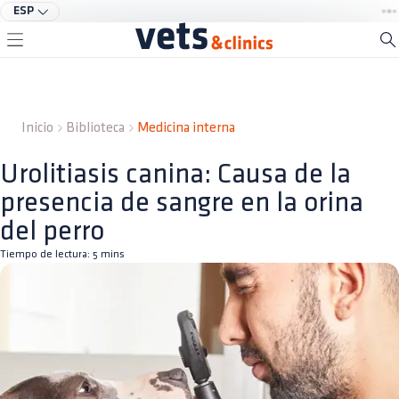
ESP
Inicio
Biblioteca
Medicina interna
Urolitiasis canina: Causa de la
presencia de sangre en la orina
del perro
Tiempo de lectura:
5
mins