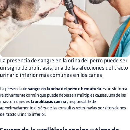
La presencia de sangre en la orina del perro puede ser
un signo de urolitiasis, una de las afecciones del tracto
urinario inferior más comunes en los canes.
La presencia de
sangre en la orina del perro
o
hematuria
es un síntoma
relativamente común que puede deberse a múltiples causas, una de las
más comunes es la
urolitiasis canina
, responsable de
aproximadamente el 18 % de las consultas veterinarias por alteraciones
del tracto urinario inferior.