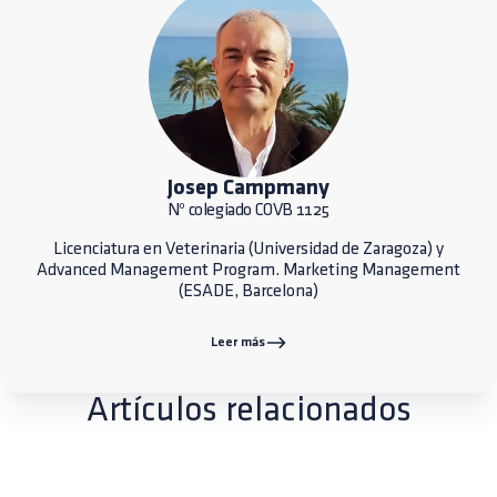
Josep Campmany
Nº colegiado COVB 1125
Licenciatura en Veterinaria (Universidad de Zaragoza) y
Advanced Management Program. Marketing Management
(ESADE, Barcelona)
Leer más
Artículos relacionados