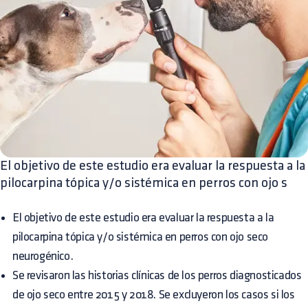
El objetivo de este estudio era evaluar la respuesta a la
pilocarpina tópica y/o sistémica en perros con ojo s
El objetivo de este estudio era evaluar la respuesta a la
pilocarpina tópica y/o sistémica en perros con ojo seco
neurogénico.
Se revisaron las historias clínicas de los perros diagnosticados
de ojo seco entre 2015 y 2018. Se excluyeron los casos si los