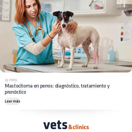
15 mins
Mastocitoma en perros: diagnóstico, tratamiento y
pronóstico
Leer más