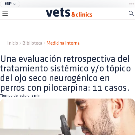
ESP
Inicio
Biblioteca
Medicina interna
Una evaluación retrospectiva del
tratamiento sistémico y/o tópico
del ojo seco neurogénico en
perros con pilocarpina: 11 casos.
Tiempo de lectura:
1
min