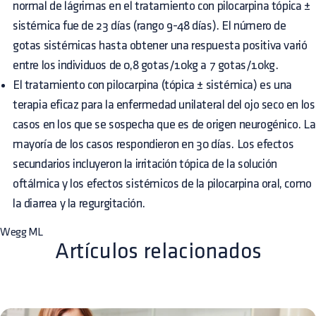
normal de lágrimas en el tratamiento con pilocarpina tópica ±
sistémica fue de 23 días (rango 9-48 días). El número de
gotas sistémicas hasta obtener una respuesta positiva varió
entre los individuos de 0,8 gotas/10kg a 7 gotas/10kg.
El tratamiento con pilocarpina (tópica ± sistémica) es una
terapia eficaz para la enfermedad unilateral del ojo seco en los
casos en los que se sospecha que es de origen neurogénico. La
mayoría de los casos respondieron en 30 días. Los efectos
secundarios incluyeron la irritación tópica de la solución
oftálmica y los efectos sistémicos de la pilocarpina oral, como
la diarrea y la regurgitación.
Wegg ML
Artículos relacionados