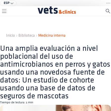
ESP
Inicio
Biblioteca
Medicina interna
Una amplia evaluación a nivel
poblacional del uso de
antimicrobianos en perros y gatos
usando una novedosa fuente de
datos: Un estudio de cohorte
usando una base de datos de
seguros de mascotas
Tiempo de lectura:
1
min