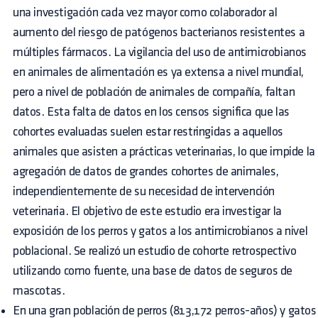
una investigación cada vez mayor como colaborador al
aumento del riesgo de patógenos bacterianos resistentes a
múltiples fármacos. La vigilancia del uso de antimicrobianos
en animales de alimentación es ya extensa a nivel mundial,
pero a nivel de población de animales de compañía, faltan
datos. Esta falta de datos en los censos significa que las
cohortes evaluadas suelen estar restringidas a aquellos
animales que asisten a prácticas veterinarias, lo que impide la
agregación de datos de grandes cohortes de animales,
independientemente de su necesidad de intervención
veterinaria. El objetivo de este estudio era investigar la
exposición de los perros y gatos a los antimicrobianos a nivel
poblacional. Se realizó un estudio de cohorte retrospectivo
utilizando como fuente, una base de datos de seguros de
mascotas.
En una gran población de perros (813,172 perros-años) y gatos