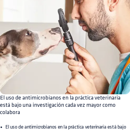
El uso de antimicrobianos en la práctica veterinaria
está bajo una investigación cada vez mayor como
colabora
El uso de antimicrobianos en la práctica veterinaria está bajo