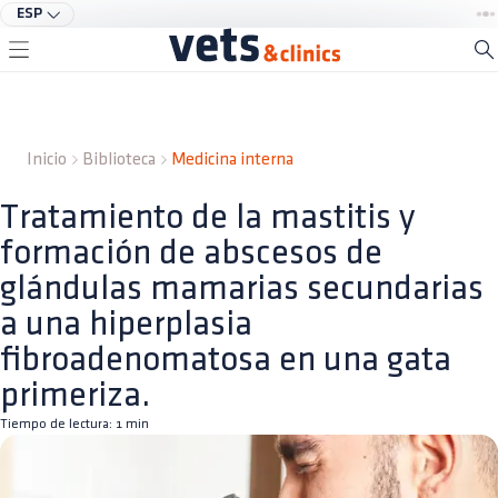
ESP
Inicio
Biblioteca
Medicina interna
Tratamiento de la mastitis y
formación de abscesos de
glándulas mamarias secundarias
a una hiperplasia
fibroadenomatosa en una gata
primeriza.
Tiempo de lectura:
1
min