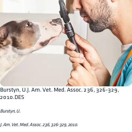
Burstyn, U.J. Am. Vet. Med. Assoc. 236, 326-329,
2010.DES
Burstyn, U.
J. Am. Vet. Med. Assoc. 236, 326-329, 2010.