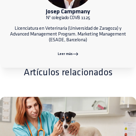
Josep Campmany
Nº colegiado COVB 1125
Licenciatura en Veterinaria (Universidad de Zaragoza) y
Advanced Management Program. Marketing Management
(ESADE, Barcelona)
Leer más
Artículos relacionados