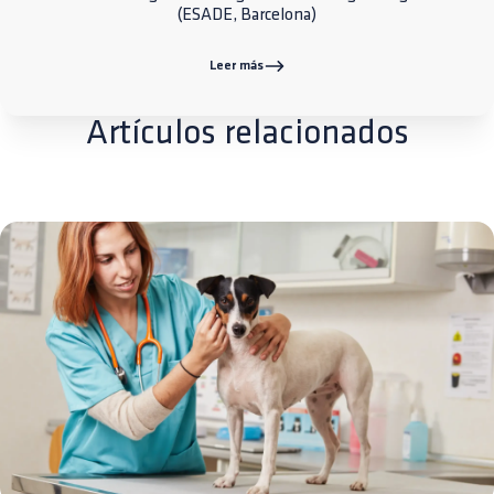
(ESADE, Barcelona)
Leer más
Artículos relacionados