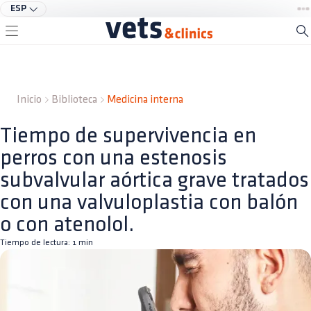
ESP
Inicio
Biblioteca
Medicina interna
Tiempo de supervivencia en
perros con una estenosis
subvalvular aórtica grave tratados
con una valvuloplastia con balón
o con atenolol.
Tiempo de lectura:
1
min