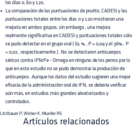
los días 0, 60 y 120.
La comparación de las puntuaciones de prurito, CADESI y las
puntuaciones totales entre los días 0 y 120 mostraron una
mejoría en ambos grupos, sin embargo , una mejora
realmente significativa en CADESI y puntuaciones totales sólo
se pudo detectar en el grupo oral ( 61 % , P = 0,04 y el 36% , P
= 0,02 , respectivamente ). No se detectaron anticuerpos
séricos contra IFNrFe - Omega en ninguno de los perros por lo
que en este estudio no se pudo demostrar la producción de
anticuerpos. Aunque los datos del estudio sugieren una mejor
eficacia de la administración oral de IFN, se debería verificar
aún más, en estudios más grandes aleatorizados y
controlados.
Litzlbauer P, Weber K, Mueller RS
Artículos relacionados