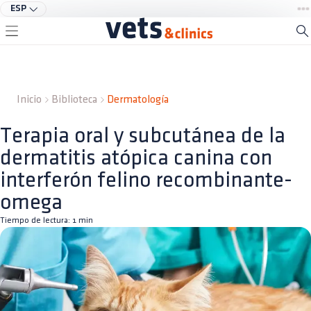
ESP
Inicio
Biblioteca
Dermatología
Terapia oral y subcutánea de la
dermatitis atópica canina con
interferón felino recombinante-
omega
Tiempo de lectura:
1
min