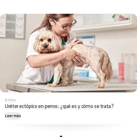
8 mins
Uréter ectópico en perros: ¿qué es y cómo se trata?
Leer más