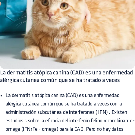
La dermatitis atópica canina (CAD) es una enfermedad
alérgica cutánea común que se ha tratado a veces
La dermatitis atópica canina (CAD) es una enfermedad
alérgica cutánea común que se ha tratado a veces con la
administración subcutánea de interferones ( IFN) . Existen
estudios s sobre la eficacia del interferón felino recombinante-
omega (IFNrFe - omega) para la CAD. Pero no hay datos