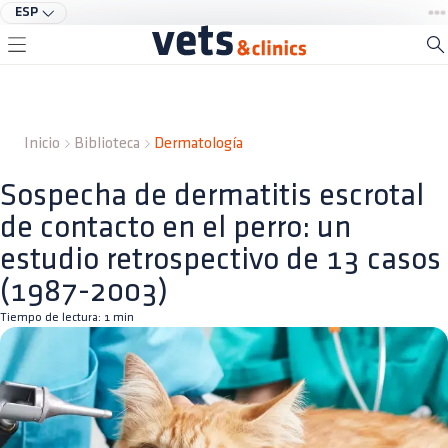
ESP
Inicio
Biblioteca
Dermatología
Sospecha de dermatitis escrotal
de contacto en el perro: un
estudio retrospectivo de 13 casos
(1987-2003)
Tiempo de lectura:
1
min