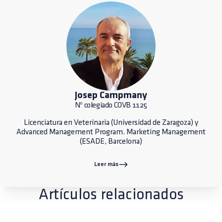
Josep Campmany
Nº colegiado COVB 1125
Licenciatura en Veterinaria (Universidad de Zaragoza) y
Advanced Management Program. Marketing Management
(ESADE, Barcelona)
Leer más
Artículos relacionados