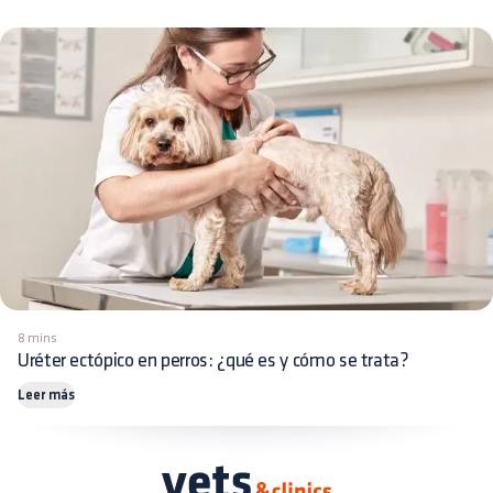
8 mins
Uréter ectópico en perros: ¿qué es y cómo se trata?
Leer más