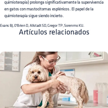
quimioterapia) prolonga significativamente la supervivencia
en gatos con mastocitomas esplénicos. El papel de la
quimioterapia sigue siendo incierto.
Evans BJ, O'Brien D, Allstadt SD, Gregor TP, Sorenmo KU.
Artículos relacionados