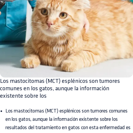
Los mastocitomas (MCT) esplénicos son tumores
comunes en los gatos, aunque la información
existente sobre los
Los mastocitomas (MCT) esplénicos son tumores comunes
en los gatos, aunque la información existente sobre los
resultados del tratamiento en gatos con esta enfermedad es