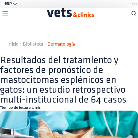
ESP
Inicio
Biblioteca
Dermatología
Resultados del tratamiento y
factores de pronóstico de
mastocitomas esplénicos en
gatos: un estudio retrospectivo
multi-institucional de 64 casos
Tiempo de lectura:
1
min