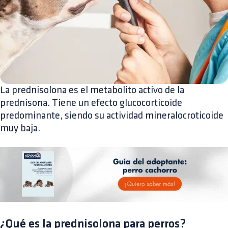
La prednisolona es el metabolito activo de la
prednisona. Tiene un efecto glucocorticoide
predominante, siendo su actividad mineralocroticoide
muy baja.
¿Qué es la prednisolona para perros?