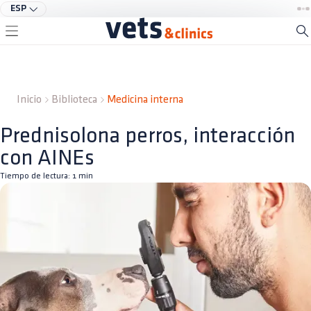
ESP
Inicio
Biblioteca
Medicina interna
Prednisolona perros, interacción
con AINEs
Tiempo de lectura:
1
min