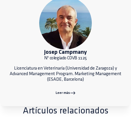
Josep Campmany
Nº colegiado COVB 1125
Licenciatura en Veterinaria (Universidad de Zaragoza) y
Advanced Management Program. Marketing Management
(ESADE, Barcelona)
Leer más
Artículos relacionados