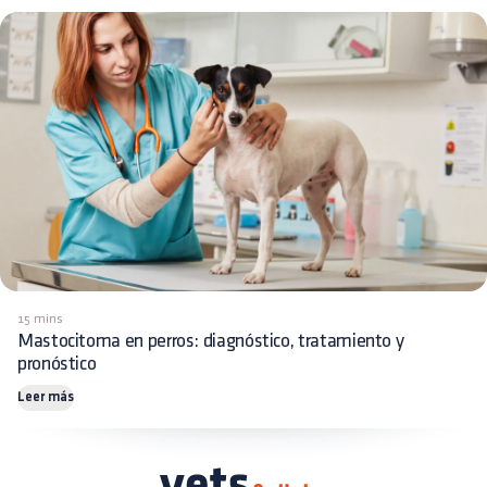
15 mins
Mastocitoma en perros: diagnóstico, tratamiento y
pronóstico
Leer más