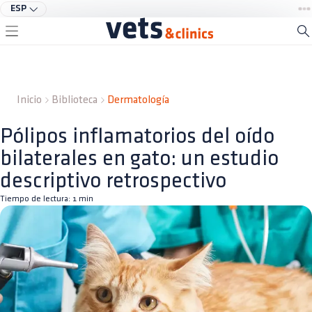
ESP
Inicio
Biblioteca
Dermatología
Pólipos inflamatorios del oído
bilaterales en gato: un estudio
descriptivo retrospectivo
Tiempo de lectura:
1
min