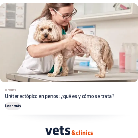
8 mins
Uréter ectópico en perros: ¿qué es y cómo se trata?
Leer más