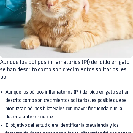
Aunque los pólipos inflamatorios (PI) del oído en gato
se han descrito como son crecimientos solitarios, es
po
Aunque los pólipos inflamatorios (PI) del oído en gato se han
descrito como son crecimientos solitarios, es posible que se
produzcan pólipos bilaterales con mayor frecuencia que la
descrita anteriormente.
El objetivo del estudio era identificar la prevalencia y los