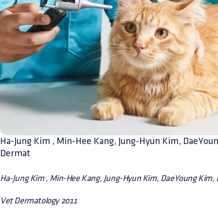
Ha-Jung Kim , Min-Hee Kang, Jung-Hyun Kim, DaeYou
Dermat
Ha-Jung Kim , Min-Hee Kang, Jung-Hyun Kim, DaeYoung Kim,
Vet Dermatology 2011