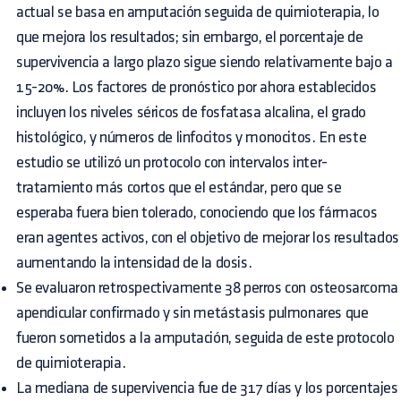
actual se basa en amputación seguida de quimioterapia, lo
que mejora los resultados; sin embargo, el porcentaje de
supervivencia a largo plazo sigue siendo relativamente bajo a
15-20%. Los factores de pronóstico por ahora establecidos
incluyen los niveles séricos de fosfatasa alcalina, el grado
histológico, y números de linfocitos y monocitos. En este
estudio se utilizó un protocolo con intervalos inter-
tratamiento más cortos que el estándar, pero que se
esperaba fuera bien tolerado, conociendo que los fármacos
eran agentes activos, con el objetivo de mejorar los resultados
aumentando la intensidad de la dosis.
Se evaluaron retrospectivamente 38 perros con osteosarcoma
apendicular confirmado y sin metástasis pulmonares que
fueron sometidos a la amputación, seguida de este protocolo
de quimioterapia.
La mediana de supervivencia fue de 317 días y los porcentajes