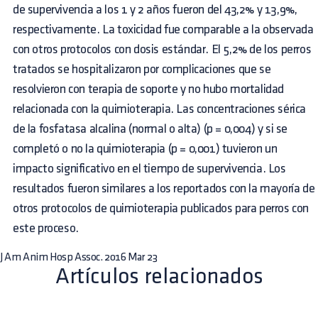
de supervivencia a los 1 y 2 años fueron del 43,2% y 13,9%,
respectivamente. La toxicidad fue comparable a la observada
con otros protocolos con dosis estándar. El 5,2% de los perros
tratados se hospitalizaron por complicaciones que se
resolvieron con terapia de soporte y no hubo mortalidad
relacionada con la quimioterapia. Las concentraciones sérica
de la fosfatasa alcalina (normal o alta) (p = 0,004) y si se
completó o no la quimioterapia (p = 0,001) tuvieron un
impacto significativo en el tiempo de supervivencia. Los
resultados fueron similares a los reportados con la mayoría de
otros protocolos de quimioterapia publicados para perros con
este proceso.
J Am Anim Hosp Assoc. 2016 Mar 23
Artículos relacionados