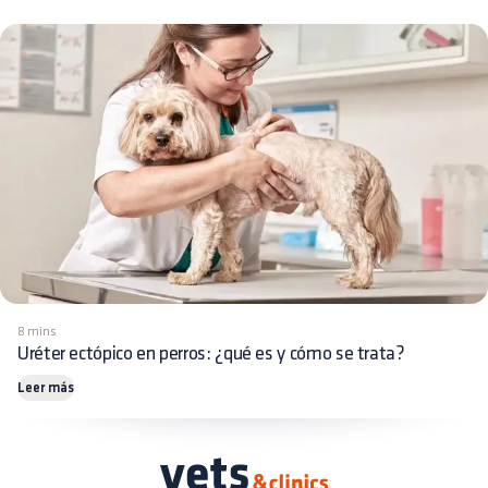
8 mins
Uréter ectópico en perros: ¿qué es y cómo se trata?
Leer más