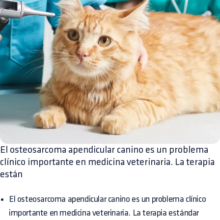
El osteosarcoma apendicular canino es un problema
clínico importante en medicina veterinaria. La terapia
están
El osteosarcoma apendicular canino es un problema clínico
importante en medicina veterinaria. La terapia estándar