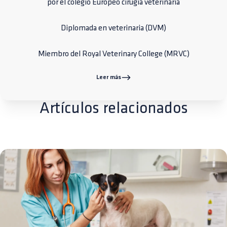
por el colegio Europeo cirugía veterinaria
Diplomada en veterinaria (DVM)
Miembro del Royal Veterinary College (MRVC)
Leer más
Artículos relacionados