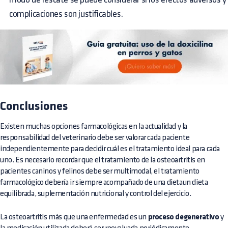
complicaciones son justificables.
Conclusiones
Existen muchas opciones farmacológicas en la actualidad y la
responsabilidad del veterinario debe ser valorar cada paciente
independientemente para decidir cuál es el tratamiento ideal para cada
uno. Es necesario recordar que el tratamiento de la osteoartritis en
pacientes caninos y felinos debe ser multimodal, el tratamiento
farmacológico debería ir siempre acompañado de una dietaun dieta
equilibrada, suplementación nutricional y control del ejercicio.
La osteoartritis más que una enfermedad es un
proceso degenerativo
y