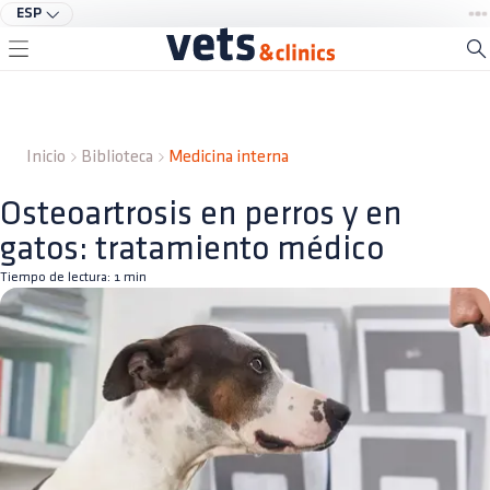
ESP
Inicio
Biblioteca
Medicina interna
Osteoartrosis en perros y en
gatos: tratamiento médico
Tiempo de lectura:
1
min