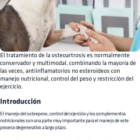
El tratamiento de la osteoartrosis es normalmente
conservador y multimodal, combinando la mayoría de
las veces, antiinflamatorios no esteroideos con
manejo nutricional, control del peso y restricción del
ejercicio.
Introducción
El manejo del sobrepeso, control del ejercicio y los complementos
nutricionales son una parte muy importante para el manejo de este
proceso degenerativo a largo plazo.