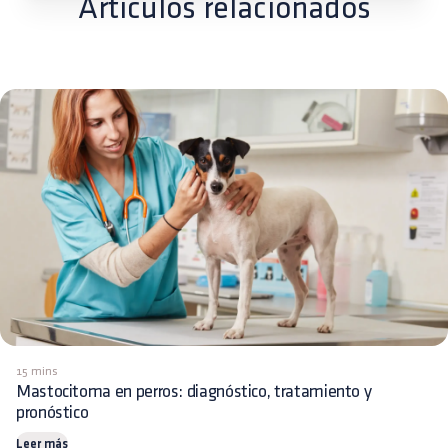
Artículos relacionados
15 mins
Mastocitoma en perros: diagnóstico, tratamiento y
pronóstico
Leer más