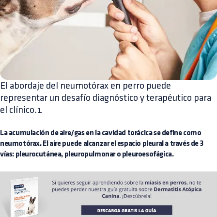
El abordaje del neumotórax en perro puede
representar un desafío diagnóstico y terapéutico para
el clínico.1
La
acumulación de aire/gas en la cavidad torácica
se define como
neumotórax. El aire puede alcanzar el espacio pleural a través de 3
vías: pleurocutánea, pleuropulmonar o pleuroesofágica.