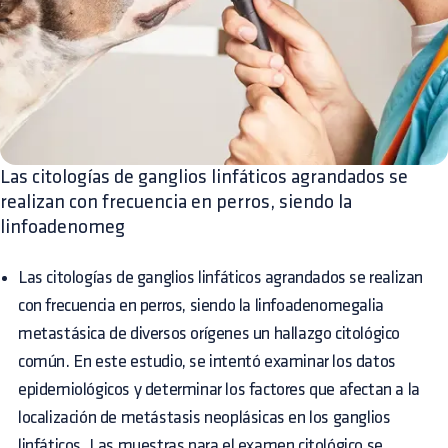
Las citologías de ganglios linfáticos agrandados se
realizan con frecuencia en perros, siendo la
linfoadenomeg
Las citologías de ganglios linfáticos agrandados se realizan
con frecuencia en perros, siendo la linfoadenomegalia
metastásica de diversos orígenes un hallazgo citológico
común. En este estudio, se intentó examinar los datos
epidemiológicos y determinar los factores que afectan a la
localización de metástasis neoplásicas en los ganglios
linfáticos. Las muestras para el examen citológico se