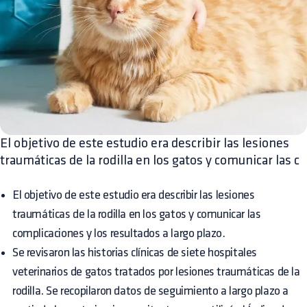
El objetivo de este estudio era describir las lesiones
traumáticas de la rodilla en los gatos y comunicar las c
El objetivo de este estudio era describir las lesiones
traumáticas de la rodilla en los gatos y comunicar las
complicaciones y los resultados a largo plazo.
Se revisaron las historias clínicas de siete hospitales
veterinarios de gatos tratados por lesiones traumáticas de la
rodilla. Se recopilaron datos de seguimiento a largo plazo a