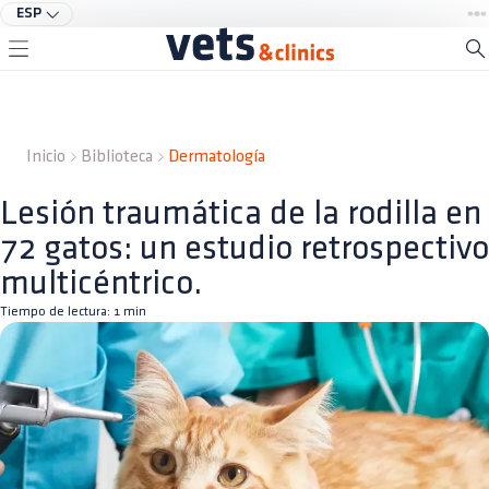
ESP
Inicio
Biblioteca
Dermatología
Lesión traumática de la rodilla en
72 gatos: un estudio retrospectivo
multicéntrico.
Tiempo de lectura:
1
min