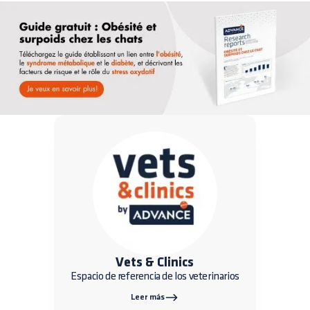
Vets & Clinics
Espacio de referencia de los veterinarios
Leer más