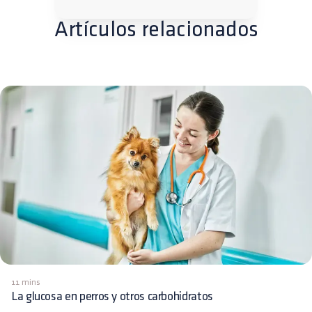
Artículos relacionados
11 mins
La glucosa en perros y otros carbohidratos