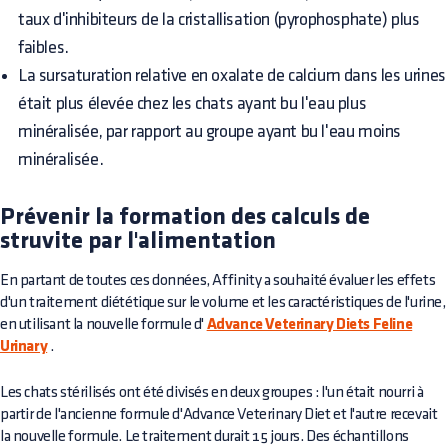
taux d'inhibiteurs de la cristallisation (pyrophosphate) plus
faibles.
La sursaturation relative en oxalate de calcium dans les urines
était plus élevée chez les chats ayant bu l'eau plus
minéralisée, par rapport au groupe ayant bu l'eau moins
minéralisée.
Prévenir la formation des calculs de
struvite par l'alimentation
En partant de toutes ces données, Affinity a souhaité évaluer les effets
d'un traitement diététique sur le volume et les caractéristiques de l'urine,
en utilisant la nouvelle formule d'
Advance Veterinary Diets Feline
Urinary
.
Les chats stérilisés ont été divisés en deux groupes : l'un était nourri à
partir de l'ancienne formule d'Advance Veterinary Diet et l'autre recevait
la nouvelle formule. Le traitement durait 15 jours. Des échantillons