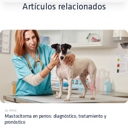
Artículos relacionados
15 mins
Mastocitoma en perros: diagnóstico, tratamiento y
pronóstico