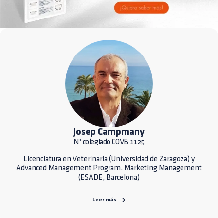
Josep Campmany
Nº colegiado COVB 1125
Licenciatura en Veterinaria (Universidad de Zaragoza) y
Advanced Management Program. Marketing Management
(ESADE, Barcelona)
Leer más