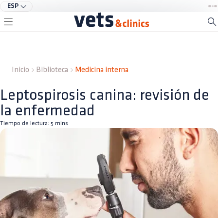
ESP
Inicio
Biblioteca
Medicina interna
Leptospirosis canina: revisión de
la enfermedad
Tiempo de lectura:
5
mins