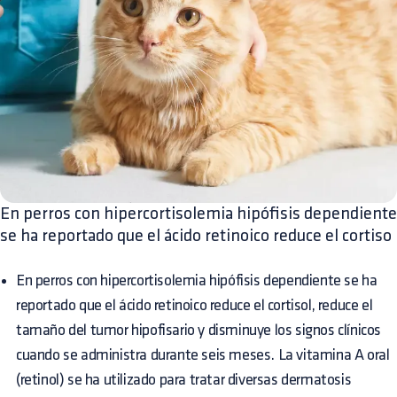
En perros con hipercortisolemia hipófisis dependiente
se ha reportado que el ácido retinoico reduce el cortiso
En perros con hipercortisolemia hipófisis dependiente se ha
reportado que el ácido retinoico reduce el cortisol, reduce el
tamaño del tumor hipofisario y disminuye los signos clínicos
cuando se administra durante seis meses. La vitamina A oral
(retinol) se ha utilizado para tratar diversas dermatosis