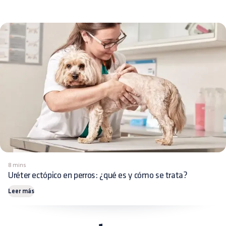
8 mins
Uréter ectópico en perros: ¿qué es y cómo se trata?
Leer más