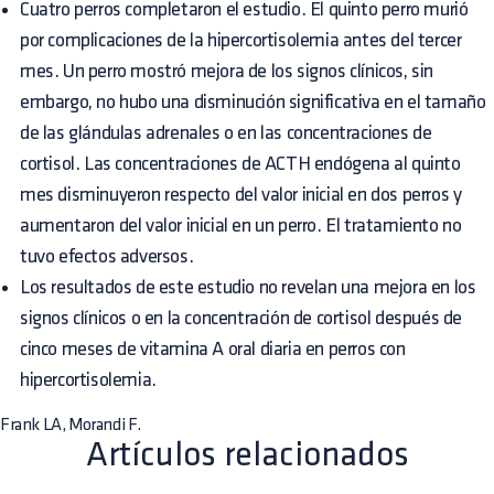
Cuatro perros completaron el estudio. El quinto perro murió
por complicaciones de la hipercortisolemia antes del tercer
mes. Un perro mostró mejora de los signos clínicos, sin
embargo, no hubo una disminución significativa en el tamaño
de las glándulas adrenales o en las concentraciones de
cortisol. Las concentraciones de ACTH endógena al quinto
mes disminuyeron respecto del valor inicial en dos perros y
aumentaron del valor inicial en un perro. El tratamiento no
tuvo efectos adversos.
Los resultados de este estudio no revelan una mejora en los
signos clínicos o en la concentración de cortisol después de
cinco meses de vitamina A oral diaria en perros con
hipercortisolemia.
Frank LA, Morandi F.
Artículos relacionados