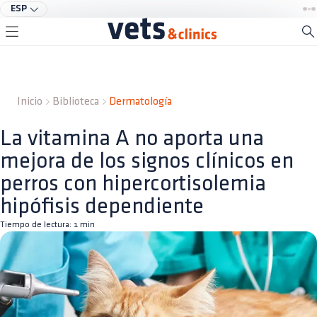
ESP
Inicio
Biblioteca
Dermatología
La vitamina A no aporta una
mejora de los signos clínicos en
perros con hipercortisolemia
hipófisis dependiente
Tiempo de lectura:
1
min