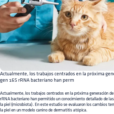
Actualmente, los trabajos centrados en la próxima gen
gen 16S rRNA bacteriano han perm
Actualmente, los trabajos centrados en la próxima generación de
rRNA bacteriano han permitido un conocimiento detallado de las
la piel (microbiota). En este estudio se evaluaron los cambios te
la piel en un modelo canino de dermatitis atópica.