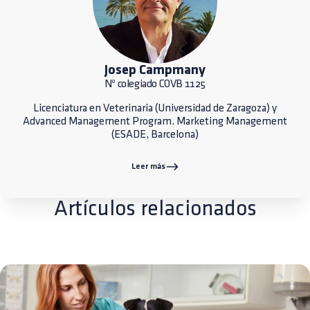
Josep Campmany
Nº colegiado COVB 1125
Licenciatura en Veterinaria (Universidad de Zaragoza) y
Advanced Management Program. Marketing Management
(ESADE, Barcelona)
Leer más
Artículos relacionados