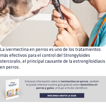
La ivermectina en perros es uno de los tratamientos
más efectivos para el control del Strongyloides
stercoralis, el principal causante de la estrongiloidiasis
en perros.