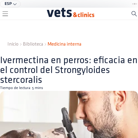
ESP
Inicio
Biblioteca
Medicina interna
Ivermectina en perros: eficacia en
el control del Strongyloides
stercoralis
Tiempo de lectura:
5
mins