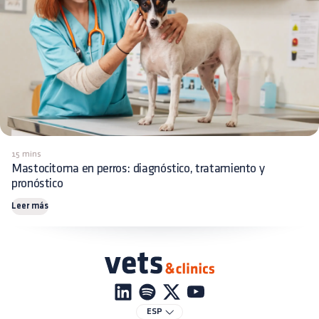
15 mins
Mastocitoma en perros: diagnóstico, tratamiento y
pronóstico
Leer más
ESP