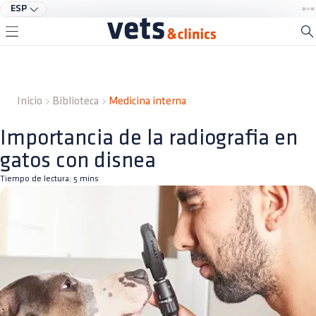
ESP
Inicio
Biblioteca
Medicina interna
Importancia de la radiografia en
gatos con disnea
Tiempo de lectura:
5
mins