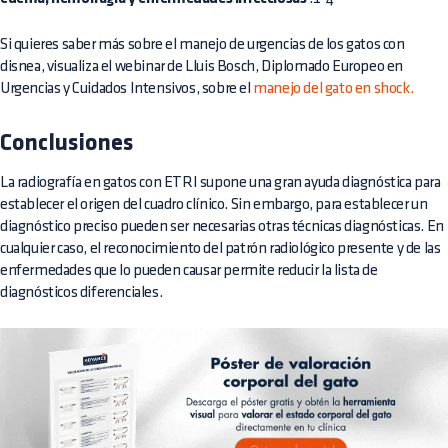
Si quieres saber más sobre el manejo de urgencias de los gatos con
disnea, visualiza el webinar de Lluis Bosch, Diplomado Europeo en
Urgencias y Cuidados Intensivos, sobre el
manejo del gato en shock.
Conclusiones
La radiografía en gatos con ETRI supone una gran ayuda diagnóstica para
establecer el origen del cuadro clínico. Sin embargo, para establecer un
diagnóstico preciso pueden ser necesarias otras técnicas diagnósticas. En
cualquier caso, el reconocimiento del patrón radiológico presente y de las
enfermedades que lo pueden causar permite reducir la lista de
diagnósticos diferenciales.