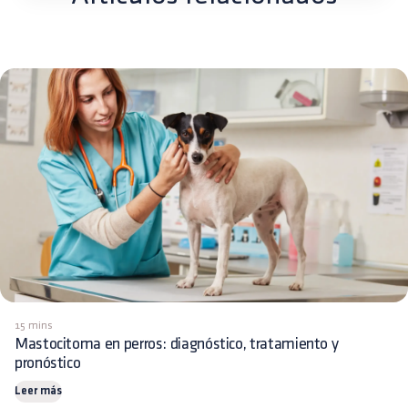
15 mins
Mastocitoma en perros: diagnóstico, tratamiento y
pronóstico
Leer más