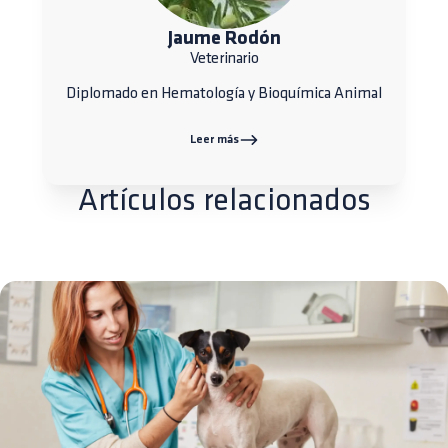
Jaume Rodón
Veterinario
Diplomado en Hematología y Bioquímica Animal
Leer más
Artículos relacionados