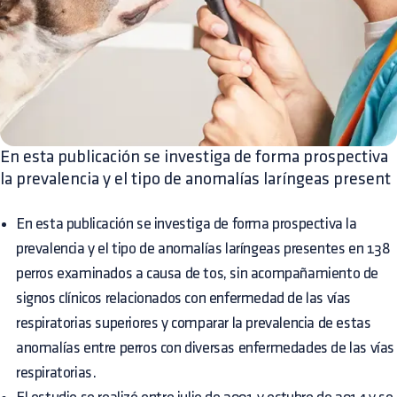
En esta publicación se investiga de forma prospectiva
la prevalencia y el tipo de anomalías laríngeas present
En esta publicación se investiga de forma prospectiva la
prevalencia y el tipo de anomalías laríngeas presentes en 138
perros examinados a causa de tos, sin acompañamiento de
signos clínicos relacionados con enfermedad de las vías
respiratorias superiores y comparar la prevalencia de estas
anomalías entre perros con diversas enfermedades de las vías
respiratorias.