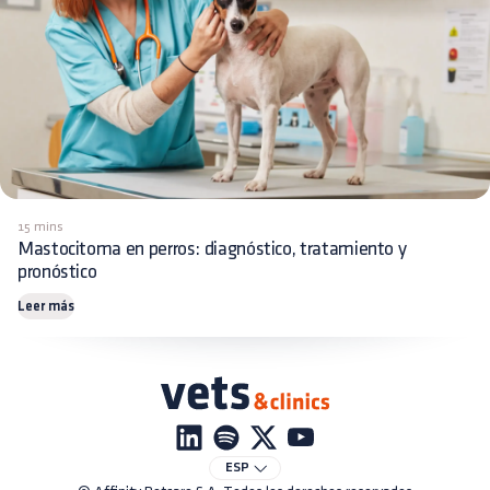
15 mins
Mastocitoma en perros: diagnóstico, tratamiento y
pronóstico
Leer más
ESP