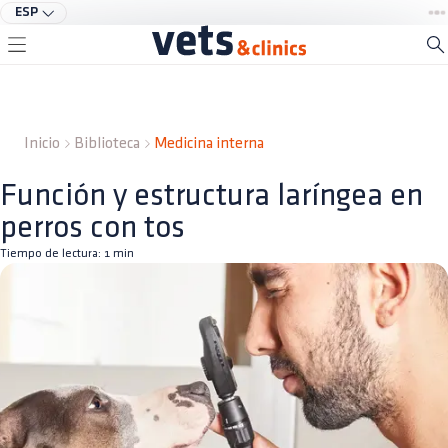
ESP
Inicio
Biblioteca
Medicina interna
Función y estructura laríngea en
perros con tos
Tiempo de lectura:
1
min