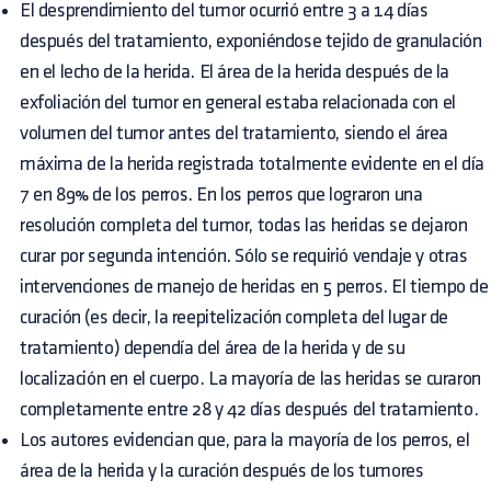
El desprendimiento del tumor ocurrió entre 3 a 14 días
después del tratamiento, exponiéndose tejido de granulación
en el lecho de la herida. El área de la herida después de la
exfoliación del tumor en general estaba relacionada con el
volumen del tumor antes del tratamiento, siendo el área
máxima de la herida registrada totalmente evidente en el día
7 en 89% de los perros. En los perros que lograron una
resolución completa del tumor, todas las heridas se dejaron
curar por segunda intención. Sólo se requirió vendaje y otras
intervenciones de manejo de heridas en 5 perros. El tiempo de
curación (es decir, la reepitelización completa del lugar de
tratamiento) dependía del área de la herida y de su
localización en el cuerpo. La mayoría de las heridas se curaron
completamente entre 28 y 42 días después del tratamiento.
Los autores evidencian que, para la mayoría de los perros, el
área de la herida y la curación después de los tumores