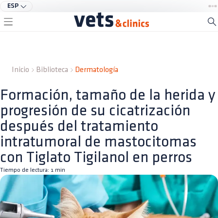
ESP
Inicio
Biblioteca
Dermatología
Formación, tamaño de la herida y
progresión de su cicatrización
después del tratamiento
intratumoral de mastocitomas
con Tiglato Tigilanol en perros
Tiempo de lectura:
1
min