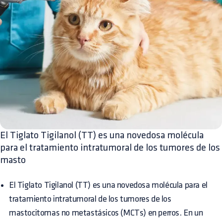
El Tiglato Tigilanol (TT) es una novedosa molécula
para el tratamiento intratumoral de los tumores de los
masto
El Tiglato Tigilanol (TT) es una novedosa molécula para el
tratamiento intratumoral de los tumores de los
mastocitomas no metastásicos (MCTs) en perros. En un