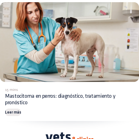
15 mins
Mastocitoma en perros: diagnóstico, tratamiento y
pronóstico
Leer más