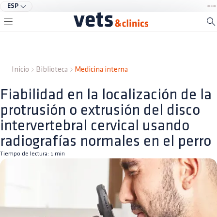
ESP
Inicio
Biblioteca
Medicina interna
Fiabilidad en la localización de la
protrusión o extrusión del disco
intervertebral cervical usando
radiografías normales en el perro
Tiempo de lectura:
1
min