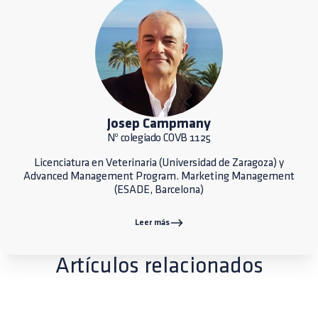
Josep Campmany
Nº colegiado COVB 1125
Licenciatura en Veterinaria (Universidad de Zaragoza) y
Advanced Management Program. Marketing Management
(ESADE, Barcelona)
Leer más
Artículos relacionados