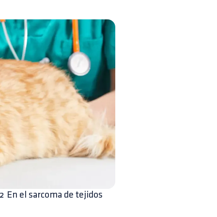
2 En el sarcoma de tejidos