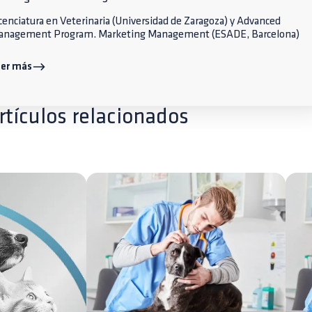
cenciatura en Veterinaria (Universidad de Zaragoza) y Advanced
anagement Program. Marketing Management (ESADE, Barcelona)
eer más
rtículos relacionados