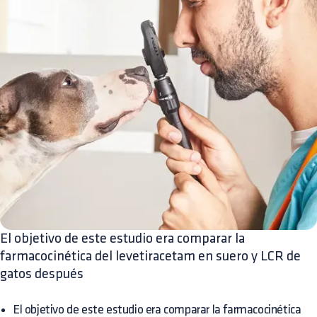
El objetivo de este estudio era comparar la
farmacocinética del levetiracetam en suero y LCR de
gatos después
El objetivo de este estudio era comparar la farmacocinética