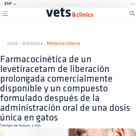
ESP
Inicio
Biblioteca
Medicina interna
Farmacocinética de un
levetiracetam de liberación
prolongada comercialmente
disponible y un compuesto
formulado después de la
administración oral de una dosis
única en gatos
Tiempo de lectura:
1
min