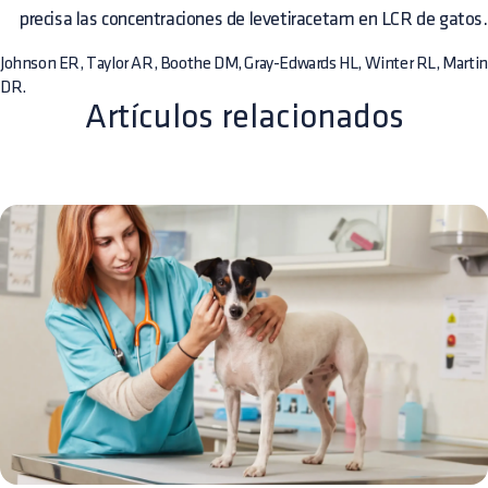
precisa las concentraciones de levetiracetam en LCR de gatos.
Johnson ER, Taylor AR, Boothe DM, Gray-Edwards HL, Winter RL, Martin
DR.
Artículos relacionados