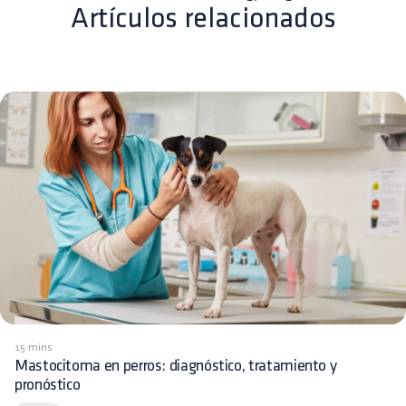
Artículos relacionados
15 mins
Mastocitoma en perros: diagnóstico, tratamiento y
pronóstico