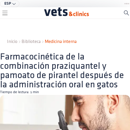
ESP
Inicio
Biblioteca
Medicina interna
Farmacocinética de la
combinación praziquantel y
pamoato de pirantel después de
la administración oral en gatos
Tiempo de lectura:
1
min