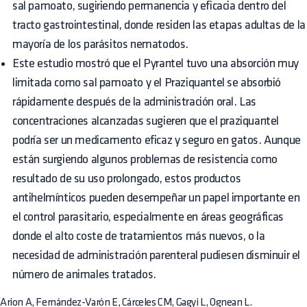
sal pamoato, sugiriendo permanencia y eficacia dentro del
tracto gastrointestinal, donde residen las etapas adultas de la
mayoría de los parásitos nematodos.
Este estudio mostró que el Pyrantel tuvo una absorción muy
limitada como sal pamoato y el Praziquantel se absorbió
rápidamente después de la administración oral. Las
concentraciones alcanzadas sugieren que el praziquantel
podría ser un medicamento eficaz y seguro en gatos. Aunque
están surgiendo algunos problemas de resistencia como
resultado de su uso prolongado, estos productos
antihelmínticos pueden desempeñar un papel importante en
el control parasitario, especialmente en áreas geográficas
donde el alto coste de tratamientos más nuevos, o la
necesidad de administración parenteral pudiesen disminuir el
número de animales tratados.
Arion A, Fernández-Varón E, Cárceles CM, Gagyi L, Ognean L.