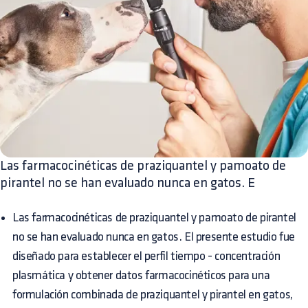
Las farmacocinéticas de praziquantel y pamoato de
pirantel no se han evaluado nunca en gatos. E
Las farmacocinéticas de praziquantel y pamoato de pirantel
no se han evaluado nunca en gatos. El presente estudio fue
diseñado para establecer el perfil tiempo - concentración
plasmática y obtener datos farmacocinéticos para una
formulación combinada de praziquantel y pirantel en gatos,