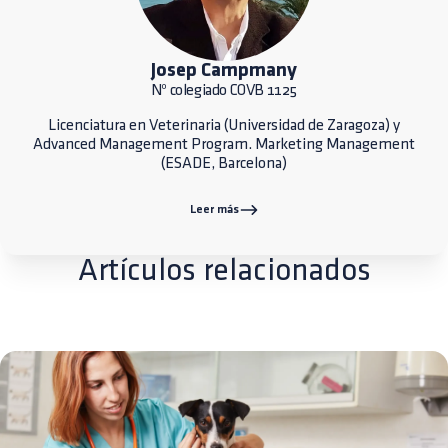
Josep Campmany
Nº colegiado COVB 1125
Licenciatura en Veterinaria (Universidad de Zaragoza) y
Advanced Management Program. Marketing Management
(ESADE, Barcelona)
Leer más
Artículos relacionados