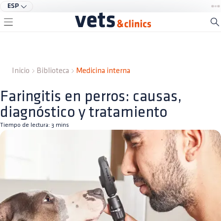
ESP
Inicio
Biblioteca
Medicina interna
Faringitis en perros: causas,
diagnóstico y tratamiento
Tiempo de lectura:
3
mins