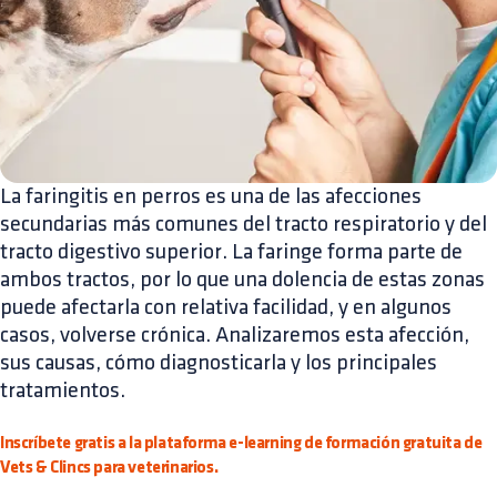
La faringitis en perros es una de las afecciones
secundarias más comunes del tracto respiratorio y del
tracto digestivo superior. La faringe forma parte de
ambos tractos, por lo que una dolencia de estas zonas
puede afectarla con relativa facilidad, y en algunos
casos, volverse crónica. Analizaremos esta afección,
sus causas, cómo diagnosticarla y los principales
tratamientos.
Inscríbete gratis a la plataforma e-learning de formación gratuita de
Vets & Clincs para veterinarios.