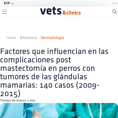
ESP
Inicio
Biblioteca
Dermatología
Factores que influencian en las
complicaciones post
mastectomía en perros con
tumores de las glándulas
mamarias: 140 casos (2009-
2015)
Tiempo de lectura:
1
min