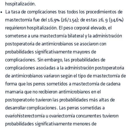
hospitalización.
La tasa de complicaciones tras todos los procedimientos de
mastectomía fue del 16,9% (26/154); de estas 26, 9 (34,6%)
requirieron hospitalización. El peso corporal elevado, el
someterse a una mastectomía bilateral y la administración
postoperatoria de antimicrobianos se asociaron con
probabilidades significativamente mayores de
complicaciones. Sin embargo, las probabilidades de
complicaciones asociadas a la administración postoperatoria
de antimicrobianos variaron según el tipo de mastectomía de
forma que los perros sometidos a mastectomía de cadena
mamaria que no recibieron antimicrobianos en el
postoperatorio tuvieron las probabilidades más altas de
desarrollar complicaciones. Las perras sometidas a
ovariohisterectomía u ovariectomía concurrentes tuvieron
probabilidades significativamente menores de