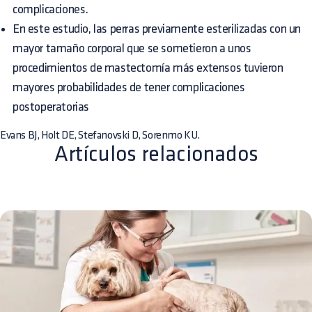
complicaciones.
En este estudio, las perras previamente esterilizadas con un
mayor tamaño corporal que se sometieron a unos
procedimientos de mastectomía más extensos tuvieron
mayores probabilidades de tener complicaciones
postoperatorias
Evans BJ, Holt DE, Stefanovski D, Sorenmo KU.
Artículos relacionados