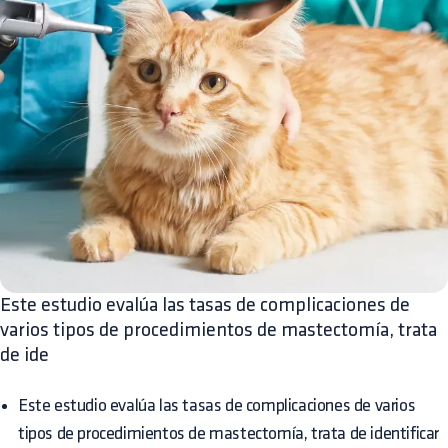
Este estudio evalúa las tasas de complicaciones de
varios tipos de procedimientos de mastectomía, trata
de ide
Este estudio evalúa las tasas de complicaciones de varios
tipos de procedimientos de mastectomía, trata de identificar