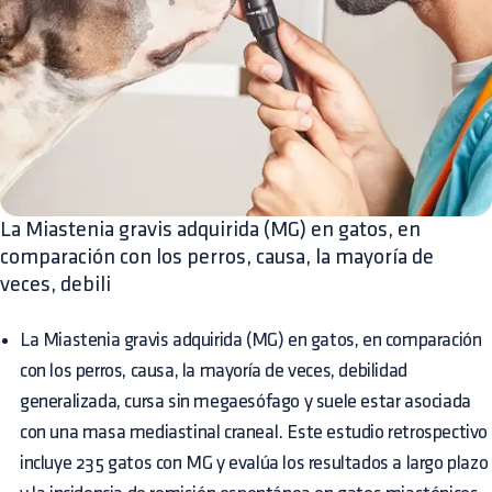
La Miastenia gravis adquirida (MG) en gatos, en
comparación con los perros, causa, la mayoría de
veces, debili
La Miastenia gravis adquirida (MG) en gatos, en comparación
con los perros, causa, la mayoría de veces, debilidad
generalizada, cursa sin megaesófago y suele estar asociada
con una masa mediastinal craneal. Este estudio retrospectivo
incluye 235 gatos con MG y evalúa los resultados a largo plazo