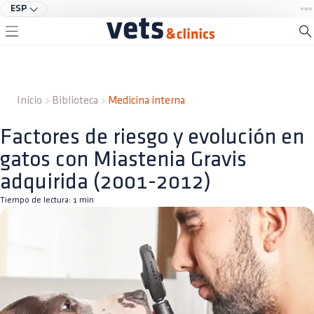
ESP
Inicio
Biblioteca
Medicina interna
Factores de riesgo y evolución en
gatos con Miastenia Gravis
adquirida (2001-2012)
Tiempo de lectura:
1
min