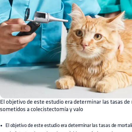
El objetivo de este estudio era determinar las tasas de
sometidos a colecistectomía y valo
El objetivo de este estudio era determinar las tasas de morta