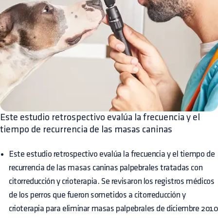
Este estudio retrospectivo evalúa la frecuencia y el
tiempo de recurrencia de las masas caninas
Este estudio retrospectivo evalúa la frecuencia y el tiempo de
recurrencia de las masas caninas palpebrales tratadas con
citorreducción y crioterapia. Se revisaron los registros médicos
de los perros que fueron sometidos a citorreducción y
crioterapia para eliminar masas palpebrales de diciembre 2010