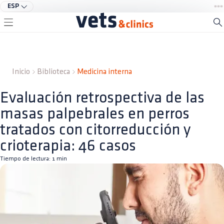
ESP
Inicio
Biblioteca
Medicina interna
Evaluación retrospectiva de las
masas palpebrales en perros
tratados con citorreducción y
crioterapia: 46 casos
Tiempo de lectura:
1
min