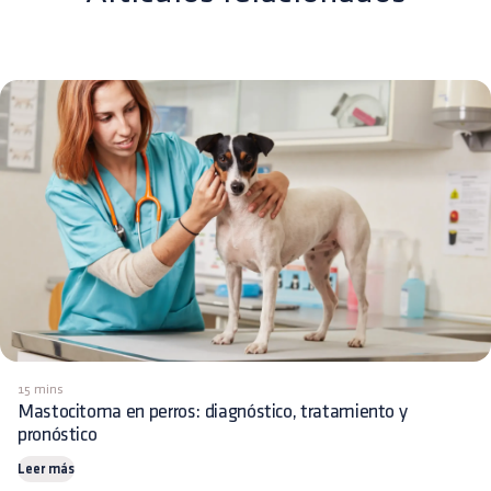
15 mins
Mastocitoma en perros: diagnóstico, tratamiento y
pronóstico
Leer más