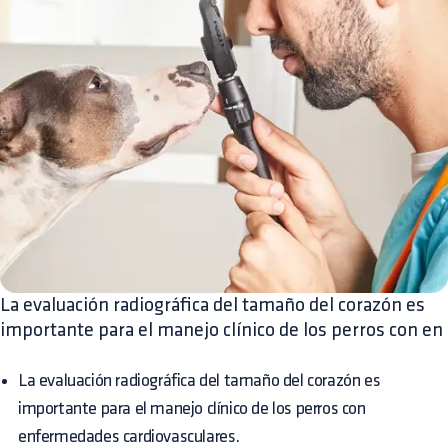
La evaluación radiográfica del tamaño del corazón es
importante para el manejo clínico de los perros con en
La evaluación radiográfica del tamaño del corazón es
importante para el manejo clínico de los perros con
enfermedades cardiovasculares.