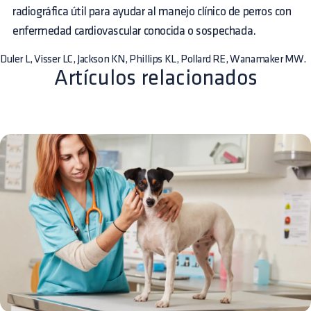
radiográfica útil para ayudar al manejo clínico de perros con
enfermedad cardiovascular conocida o sospechada.
Duler L, Visser LC, Jackson KN, Phillips KL, Pollard RE, Wanamaker MW.
Artículos relacionados