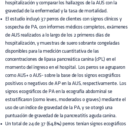
hospitalización y comparar los hallazgos de la AUS con la
gravedad de la enfermedad y la tasa de mortalidad.
El estudio incluyó 37 perros de clientes con signos clínicos y
sospecha de PA, con informes médicos completos, exámenes
de AUS realizados a lo largo de los 2 primeros días de
hospitalización, y muestras de suero sobrante congeladas
disponibles para la medición cuantitativa de las
concentraciones de lipasa pancreática canina (cPL) en el
momento del ingreso en el hospital. Los perros se agruparon
como AUS+ o AUS- sobre la base de los signos ecográficos
positivos o negativos de AP en la AUS, respectivamente. Los
signos ecográficos de PA en la ecografía abdominal se
estratificaron (como leves, moderados o graves) mediante el
uso de un índice de gravedad de la PA, y se otorgó una
puntuación de gravedad de la pancreatitis aguda canina.
Un total de 24 de 37 (64,8%) perros tenían signos ecográficos