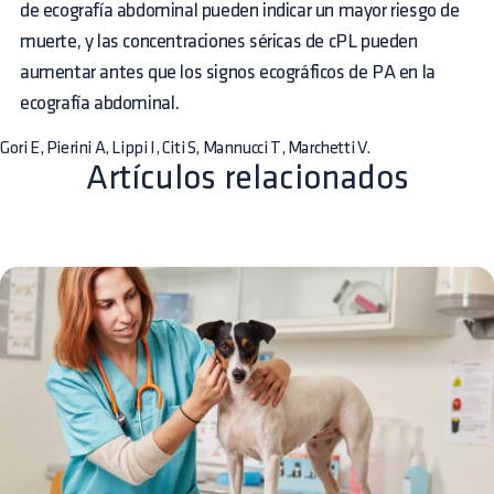
de ecografía abdominal pueden indicar un mayor riesgo de
muerte, y las concentraciones séricas de cPL pueden
aumentar antes que los signos ecográficos de PA en la
ecografía abdominal.
Gori E, Pierini A, Lippi I, Citi S, Mannucci T, Marchetti V.
Artículos relacionados