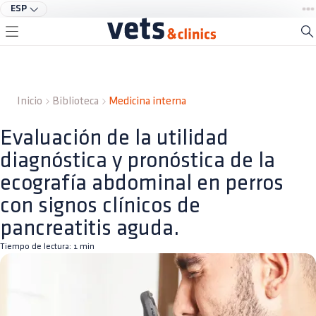
ESP
Inicio
Biblioteca
Medicina interna
Evaluación de la utilidad
diagnóstica y pronóstica de la
ecografía abdominal en perros
con signos clínicos de
pancreatitis aguda.
Tiempo de lectura:
1
min