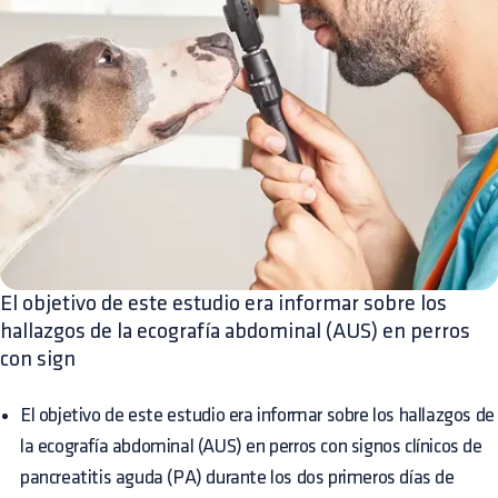
El objetivo de este estudio era informar sobre los
hallazgos de la ecografía abdominal (AUS) en perros
con sign
El objetivo de este estudio era informar sobre los hallazgos de
la ecografía abdominal (AUS) en perros con signos clínicos de
pancreatitis aguda (PA) durante los dos primeros días de