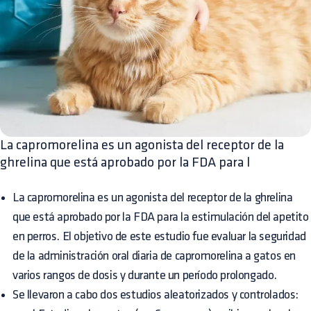
La capromorelina es un agonista del receptor de la
ghrelina que está aprobado por la FDA para l
La capromorelina es un agonista del receptor de la ghrelina
que está aprobado por la FDA para la estimulación del apetito
en perros. El objetivo de este estudio fue evaluar la seguridad
de la administración oral diaria de capromorelina a gatos en
varios rangos de dosis y durante un período prolongado.
Se llevaron a cabo dos estudios aleatorizados y controlados: