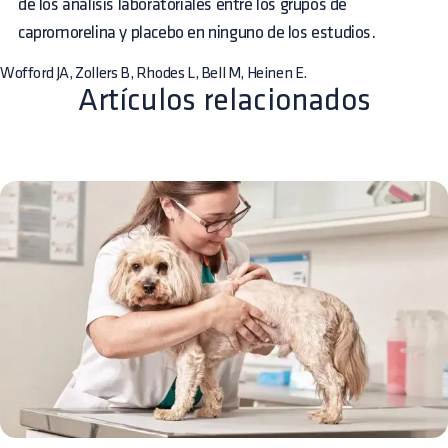
de los análisis laboratoriales entre los grupos de
capromorelina y placebo en ninguno de los estudios.
Wofford JA, Zollers B, Rhodes L, Bell M, Heinen E.
Artículos relacionados