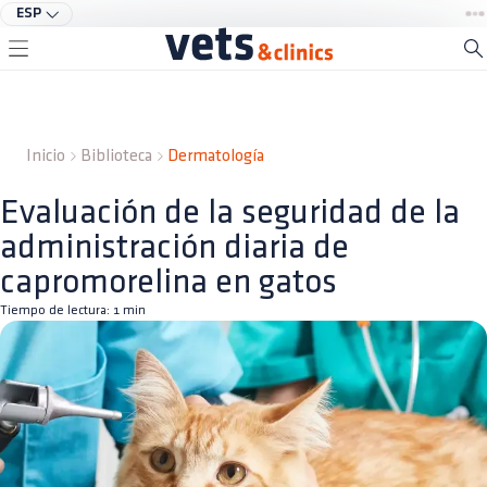
ESP
Inicio
Biblioteca
Dermatología
Evaluación de la seguridad de la
administración diaria de
capromorelina en gatos
Tiempo de lectura:
1
min