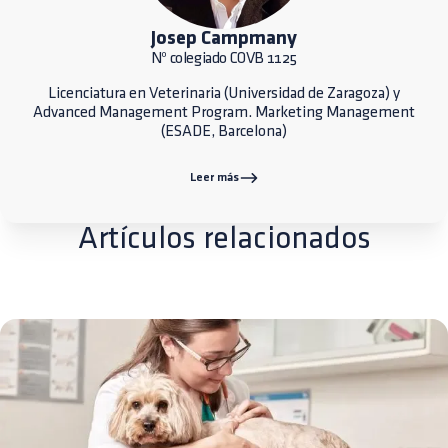
Josep Campmany
Nº colegiado COVB 1125
Licenciatura en Veterinaria (Universidad de Zaragoza) y
Advanced Management Program. Marketing Management
(ESADE, Barcelona)
Leer más
Artículos relacionados