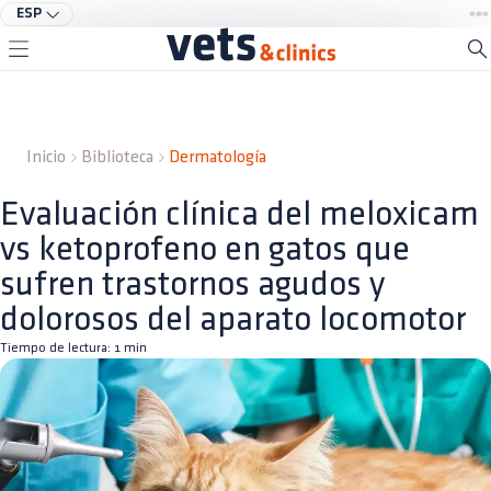
ESP
Inicio
Biblioteca
Dermatología
Evaluación clínica del meloxicam
vs ketoprofeno en gatos que
sufren trastornos agudos y
dolorosos del aparato locomotor
Tiempo de lectura:
1
min