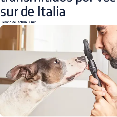
sur de Italia
Tiempo de lectura:
1
min