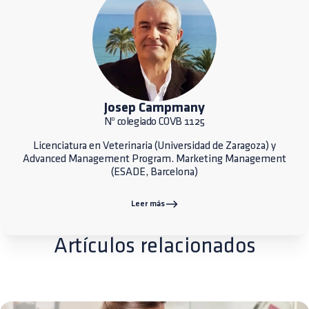
Josep Campmany
Nº colegiado COVB 1125
Licenciatura en Veterinaria (Universidad de Zaragoza) y
Advanced Management Program. Marketing Management
(ESADE, Barcelona)
Leer más
Artículos relacionados