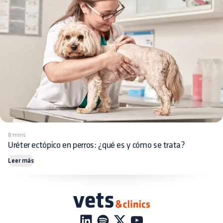
8 mins
Uréter ectópico en perros: ¿qué es y cómo se trata?
Leer más