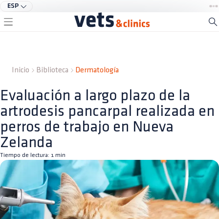
ESP
Inicio
Biblioteca
Dermatología
Evaluación a largo plazo de la
artrodesis pancarpal realizada en
perros de trabajo en Nueva
Zelanda
Tiempo de lectura:
1
min