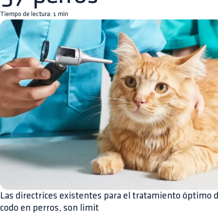
Tiempo de lectura:
1
min
Las directrices existentes para el tratamiento óptimo d
codo en perros, son limit