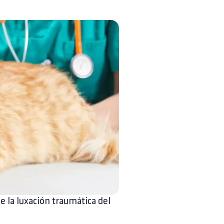
e la luxación traumática del